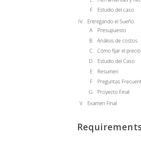
Estudio del caso
Entregando el Sueño
Presupuesto
Análisis de costos
Cómo fijar el preci
Estudio del Caso
Resumen
Preguntas Frecuen
Proyecto Final
Examen Final
Requirement