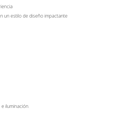
iencia
n un estilo de diseño impactante
e iluminación.