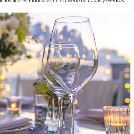
de los líderes mundiales en el diseño de bodas y eventos: