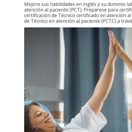
Mejore sus habilidades en inglés y su dominio la
atención al paciente (PCT). Prepárese para certi
certificación de Técnico certificado en atención a
de Técnico en atención al paciente (PCTC) a tra