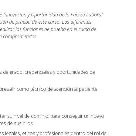
de Innovación y Oportunidad de la Fuerza Laboral
ión de prueba de este curso. Los diferentes
realizar las funciones de prueba en el curso de
rse comprometidos.
 de grado, credenciales y oportunidades de
bresalir como técnico de atención al paciente
rtar su nivel de dominio, para conseguir un nuevo
es de sus hijos
legales, éticos y profesionales dentro del rol del