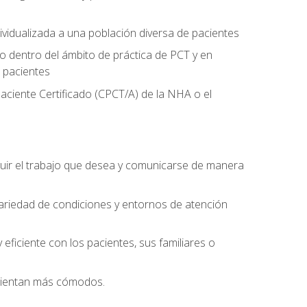
ividualizada a una población diversa de pacientes
 dentro del ámbito de práctica de PCT y en
 pacientes
aciente Certificado (CPCT/A) de la NHA o el
uir el trabajo que desea y comunicarse de manera
ariedad de condiciones y entornos de atención
eficiente con los pacientes, sus familiares o
 sientan más cómodos.