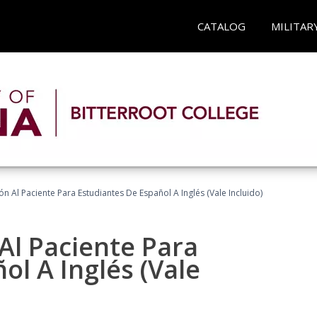
CATALOG
MILITAR
n Al Paciente Para Estudiantes De Español A Inglés (Vale Incluido)
Al Paciente Para
ol A Inglés (Vale