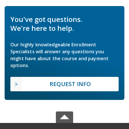
You've got questions.
We're here to help.
Our highly knowledgeable Enrollment
Specialists will answer any questions you
might have about the course and payment
options.
REQUEST INFO