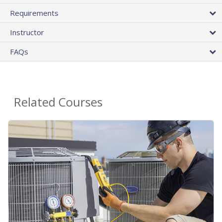
Requirements
Instructor
FAQs
Related Courses