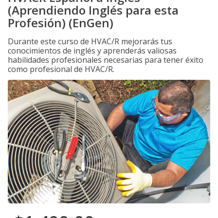
(Aprendiendo Inglés para esta
Profesión) (EnGen)
Durante este curso de HVAC/R mejorarás tus
conocimientos de inglés y aprenderás valiosas
habilidades profesionales necesarias para tener éxito
como profesional de HVAC/R.