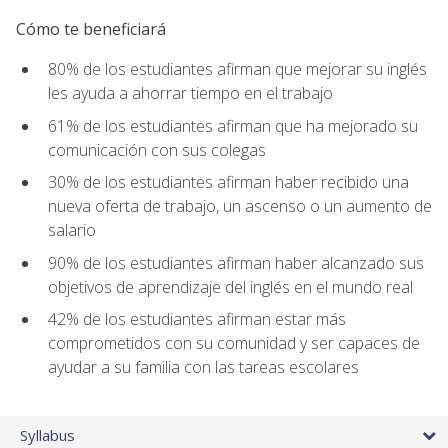
Cómo te beneficiará
80% de los estudiantes afirman que mejorar su inglés
les ayuda a ahorrar tiempo en el trabajo
61% de los estudiantes afirman que ha mejorado su
comunicación con sus colegas
30% de los estudiantes afirman haber recibido una
nueva oferta de trabajo, un ascenso o un aumento de
salario
90% de los estudiantes afirman haber alcanzado sus
objetivos de aprendizaje del inglés en el mundo real
42% de los estudiantes afirman estar más
comprometidos con su comunidad y ser capaces de
ayudar a su familia con las tareas escolares
Syllabus