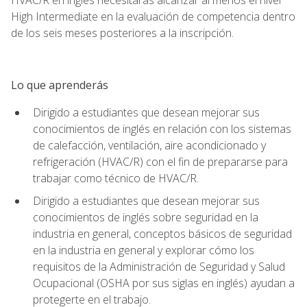
High Intermediate en la evaluación de competencia dentro
de los seis meses posteriores a la inscripción.
Lo que aprenderás
Dirigido a estudiantes que desean mejorar sus
conocimientos de inglés en relación con los sistemas
de calefacción, ventilación, aire acondicionado y
refrigeración (HVAC/R) con el fin de prepararse para
trabajar como técnico de HVAC/R.
Dirigido a estudiantes que desean mejorar sus
conocimientos de inglés sobre seguridad en la
industria en general, conceptos básicos de seguridad
en la industria en general y explorar cómo los
requisitos de la Administración de Seguridad y Salud
Ocupacional (OSHA por sus siglas en inglés) ayudan a
protegerte en el trabajo.