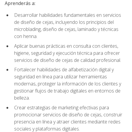
Aprenderás a:
Desarrollar habilidades fundamentales en servicios
de diseño de cejas, incluyendo los principios del
microblading, diseño de cejas, laminado y técnicas
con henna.
Aplicar buenas prácticas en consulta con clientes,
higiene, seguridad y ejecución técnica para ofrecer
servicios de diseño de cejas de calidad profesional.
Fortalecer habilidades de alfabetización digital y
seguridad en línea para utilizar herramientas
modernas, proteger la información de los clientes y
gestionar flujos de trabajo digitales en entornos de
belleza.
Crear estrategias de marketing efectivas para
promocionar servicios de diseño de cejas, construir
presencia en línea y atraer clientes mediante redes
sociales y plataformas digitales.