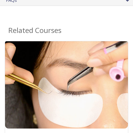
FAQs
Related Courses