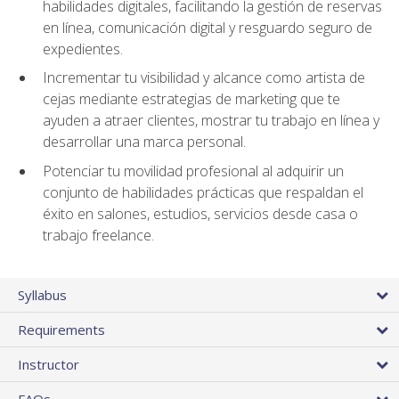
habilidades digitales, facilitando la gestión de reservas
en línea, comunicación digital y resguardo seguro de
expedientes.
Incrementar tu visibilidad y alcance como artista de
cejas mediante estrategias de marketing que te
ayuden a atraer clientes, mostrar tu trabajo en línea y
desarrollar una marca personal.
Potenciar tu movilidad profesional al adquirir un
conjunto de habilidades prácticas que respaldan el
éxito en salones, estudios, servicios desde casa o
trabajo freelance.
Syllabus
Requirements
Instructor