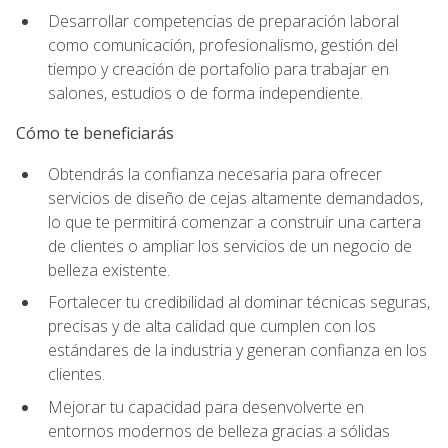
Desarrollar competencias de preparación laboral
como comunicación, profesionalismo, gestión del
tiempo y creación de portafolio para trabajar en
salones, estudios o de forma independiente.
Cómo te beneficiarás
Obtendrás la confianza necesaria para ofrecer
servicios de diseño de cejas altamente demandados,
lo que te permitirá comenzar a construir una cartera
de clientes o ampliar los servicios de un negocio de
belleza existente.
Fortalecer tu credibilidad al dominar técnicas seguras,
precisas y de alta calidad que cumplen con los
estándares de la industria y generan confianza en los
clientes.
Mejorar tu capacidad para desenvolverte en
entornos modernos de belleza gracias a sólidas