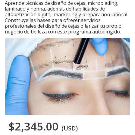
Aprende técnicas de diseño de cejas, microblading,
laminado y henna, además de habilidades de
alfabetización digital, marketing y preparación laboral.
Construye las bases para ofrecer servicios
profesionales del diseño de cejas o lanzar tu propio
negocio de belleza con este programa autodirigido.
$2,345.00
(USD)