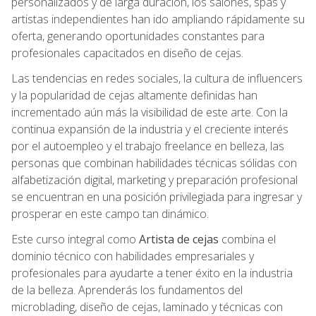
personalizados y de larga duración, los salones, spas y
artistas independientes han ido ampliando rápidamente su
oferta, generando oportunidades constantes para
profesionales capacitados en diseño de cejas.
Las tendencias en redes sociales, la cultura de influencers
y la popularidad de cejas altamente definidas han
incrementado aún más la visibilidad de este arte. Con la
continua expansión de la industria y el creciente interés
por el autoempleo y el trabajo freelance en belleza, las
personas que combinan habilidades técnicas sólidas con
alfabetización digital, marketing y preparación profesional
se encuentran en una posición privilegiada para ingresar y
prosperar en este campo tan dinámico.
Este curso integral como
Artista de cejas
combina el
dominio técnico con habilidades empresariales y
profesionales para ayudarte a tener éxito en la industria
de la belleza. Aprenderás los fundamentos del
microblading, diseño de cejas, laminado y técnicas con