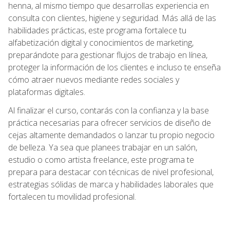
henna, al mismo tiempo que desarrollas experiencia en
consulta con clientes, higiene y seguridad. Más allá de las
habilidades prácticas, este programa fortalece tu
alfabetización digital y conocimientos de marketing,
preparándote para gestionar flujos de trabajo en línea,
proteger la información de los clientes e incluso te enseña
cómo atraer nuevos mediante redes sociales y
plataformas digitales.
Al finalizar el curso, contarás con la confianza y la base
práctica necesarias para ofrecer servicios de diseño de
cejas altamente demandados o lanzar tu propio negocio
de belleza. Ya sea que planees trabajar en un salón,
estudio o como artista freelance, este programa te
prepara para destacar con técnicas de nivel profesional,
estrategias sólidas de marca y habilidades laborales que
fortalecen tu movilidad profesional.