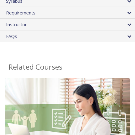
Syllabus
Requirements
Instructor
FAQs
Related Courses