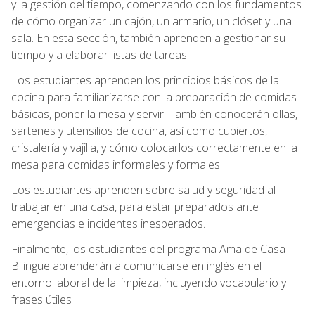
y la gestión del tiempo, comenzando con los fundamentos
de cómo organizar un cajón, un armario, un clóset y una
sala. En esta sección, también aprenden a gestionar su
tiempo y a elaborar listas de tareas.
Los estudiantes aprenden los principios básicos de la
cocina para familiarizarse con la preparación de comidas
básicas, poner la mesa y servir. También conocerán ollas,
sartenes y utensilios de cocina, así como cubiertos,
cristalería y vajilla, y cómo colocarlos correctamente en la
mesa para comidas informales y formales.
Los estudiantes aprenden sobre salud y seguridad al
trabajar en una casa, para estar preparados ante
emergencias e incidentes inesperados.
Finalmente, los estudiantes del programa Ama de Casa
Bilingüe aprenderán a comunicarse en inglés en el
entorno laboral de la limpieza, incluyendo vocabulario y
frases útiles