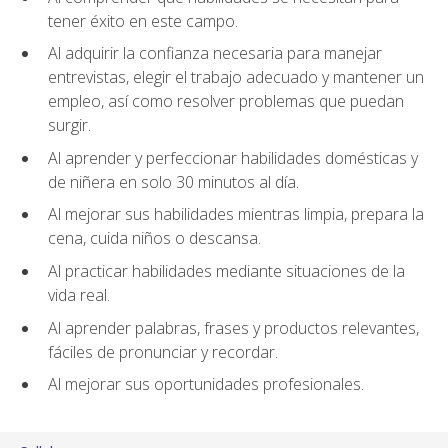
tener éxito en este campo.
Al adquirir la confianza necesaria para manejar
entrevistas, elegir el trabajo adecuado y mantener un
empleo, así como resolver problemas que puedan
surgir.
Al aprender y perfeccionar habilidades domésticas y
de niñera en solo 30 minutos al día.
Al mejorar sus habilidades mientras limpia, prepara la
cena, cuida niños o descansa.
Al practicar habilidades mediante situaciones de la
vida real.
Al aprender palabras, frases y productos relevantes,
fáciles de pronunciar y recordar.
Al mejorar sus oportunidades profesionales.