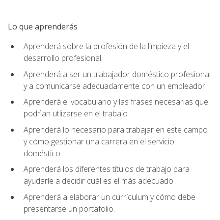
Lo que aprenderás
Aprenderá sobre la profesión de la limpieza y el
desarrollo profesional.
Aprenderá a ser un trabajador doméstico profesional
y a comunicarse adecuadamente con un empleador.
Aprenderá el vocabulario y las frases necesarias que
podrìan utlizarse en el trabajo
Aprenderá lo necesario para trabajar en este campo
y cómo gestionar una carrera en el servicio
doméstico.
Aprenderá los diferentes títulos de trabajo para
ayudarle a decidir cuál es el más adecuado.
Aprenderá a elaborar un currículum y cómo debe
presentarse un portafolio.