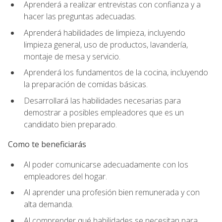
Aprenderá a realizar entrevistas con confianza y a
hacer las preguntas adecuadas.
Aprenderá habilidades de limpieza, incluyendo
limpieza general, uso de productos, lavandería,
montaje de mesa y servicio.
Aprenderá los fundamentos de la cocina, incluyendo
la preparación de comidas básicas.
Desarrollará las habilidades necesarias para
demostrar a posibles empleadores que es un
candidato bien preparado.
Como te beneficiarás
Al poder comunicarse adecuadamente con los
empleadores del hogar.
Al aprender una profesión bien remunerada y con
alta demanda.
Al comprender qué habilidades se necesitan para