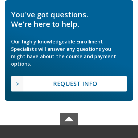
You've got questions.
We're here to help.
Our highly knowledgeable Enrollment
Specialists will answer any questions you
might have about the course and payment
options.
REQUEST INFO